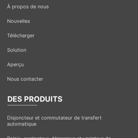
À propos de nous
Nouvelles
Télécharger
Solution
Aperçu
Nous contacter
DES PRODUITS
Disjoncteur et commutateur de transfert
automatique