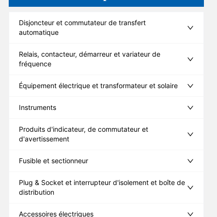
Disjoncteur et commutateur de transfert
automatique
Relais, contacteur, démarreur et variateur de
fréquence
Équipement électrique et transformateur et solaire
Instruments
Produits d'indicateur, de commutateur et
d'avertissement
Fusible et sectionneur
Plug & Socket et interrupteur d'isolement et boîte de
distribution
Accessoires électriques