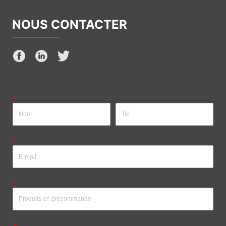
NOUS CONTACTER
*
*
*
*