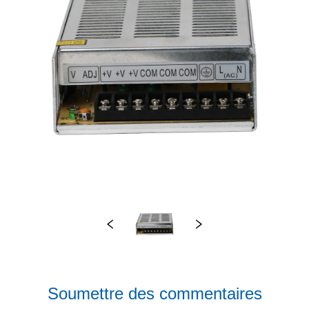
Soumettre des commentaires