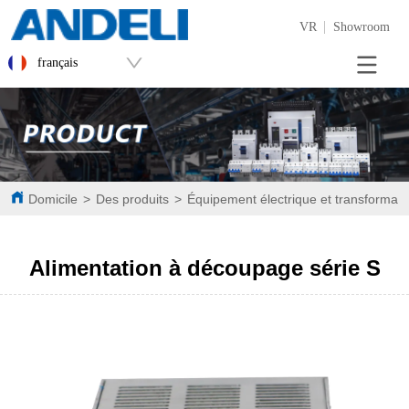
VR
Showroom
français
Domicile
>
Des produits
>
Équipement électrique et transformateu
Alimentation à découpage série S