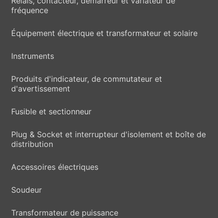
Relais, contacteur, démarreur et variateur de
fréquence
Équipement électrique et transformateur et solaire
Instruments
Produits d'indicateur, de commutateur et
d'avertissement
Fusible et sectionneur
Plug & Socket et interrupteur d'isolement et boîte de
distribution
Accessoires électriques
Soudeur
Transformateur de puissance