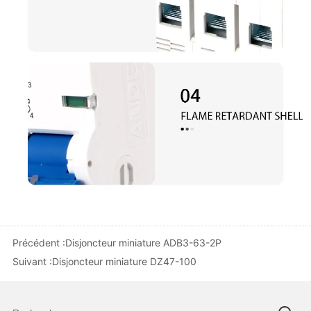
Précédent :
Disjoncteur miniature ADB3-63-2P
Suivant :
Disjoncteur miniature DZ47-100