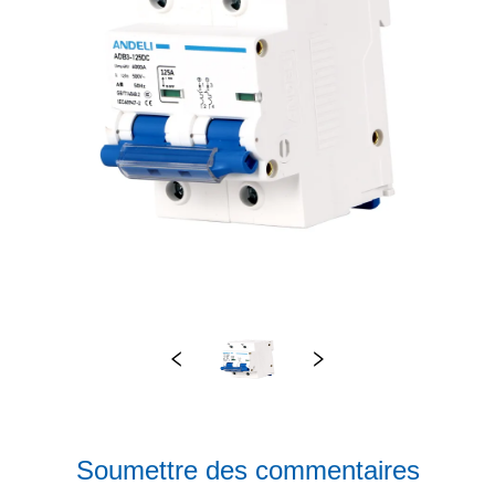
Soumettre des commentaires