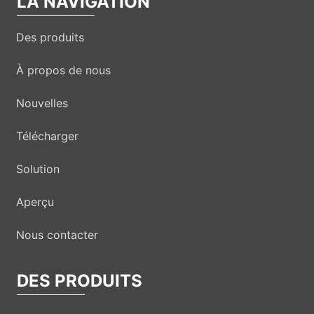
LA NAVIGATION
Des produits
À propos de nous
Nouvelles
Télécharger
Solution
Aperçu
Nous contacter
DES PRODUITS