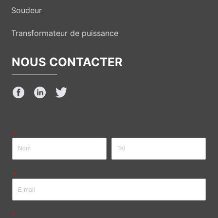
Soudeur
Transformateur de puissance
NOUS CONTACTER
*
*
*