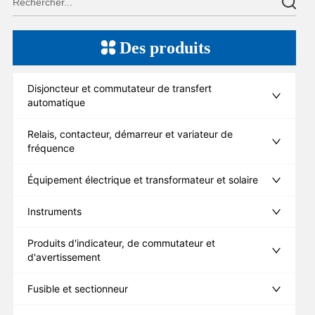
Des produits
Disjoncteur et commutateur de transfert
automatique
Relais, contacteur, démarreur et variateur de
fréquence
Équipement électrique et transformateur et solaire
Instruments
Produits d'indicateur, de commutateur et
d'avertissement
Fusible et sectionneur