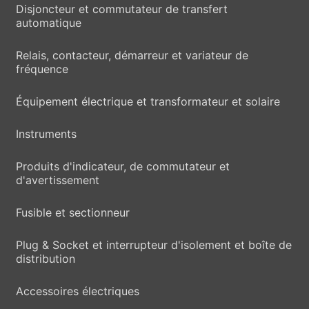
Disjoncteur et commutateur de transfert
automatique
Relais, contacteur, démarreur et variateur de
fréquence
Équipement électrique et transformateur et solaire
Instruments
Produits d'indicateur, de commutateur et
d'avertissement
Fusible et sectionneur
Plug & Socket et interrupteur d'isolement et boîte de
distribution
Accessoires électriques