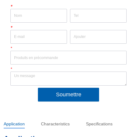
*
*
*
*
Soumettre
Application
Characteristics
Specifications