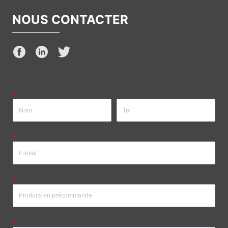
NOUS CONTACTER
*
*
*
*