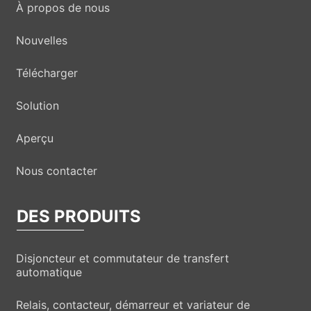
À propos de nous
Nouvelles
Télécharger
Solution
Aperçu
Nous contacter
DES PRODUITS
Disjoncteur et commutateur de transfert
automatique
Relais, contacteur, démarreur et variateur de