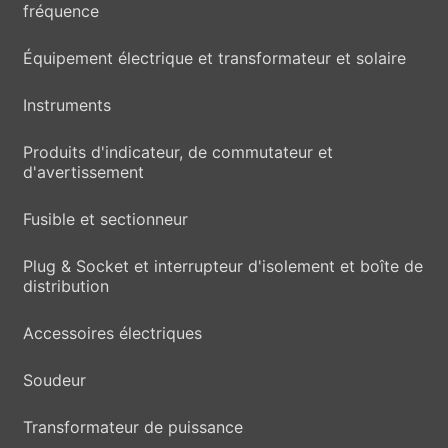
fréquence
Équipement électrique et transformateur et solaire
Instruments
Produits d'indicateur, de commutateur et
d'avertissement
Fusible et sectionneur
Plug & Socket et interrupteur d'isolement et boîte de
distribution
Accessoires électriques
Soudeur
Transformateur de puissance