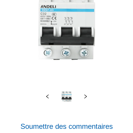
Soumettre des commentaires