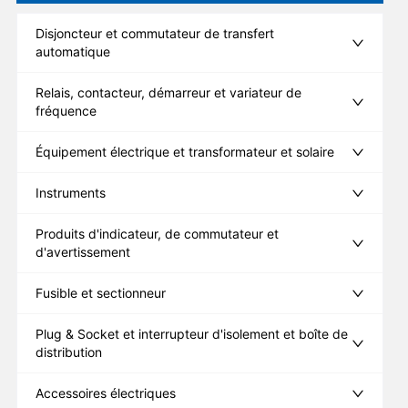
Disjoncteur et commutateur de transfert
automatique
Relais, contacteur, démarreur et variateur de
fréquence
Équipement électrique et transformateur et solaire
Instruments
Produits d'indicateur, de commutateur et
d'avertissement
Fusible et sectionneur
Plug & Socket et interrupteur d'isolement et boîte de
distribution
Accessoires électriques