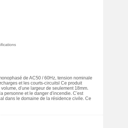
fications