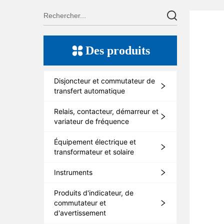
Des produits
Disjoncteur et commutateur de
transfert automatique
Relais, contacteur, démarreur et
variateur de fréquence
Équipement électrique et
transformateur et solaire
Instruments
Produits d'indicateur, de
commutateur et
d'avertissement