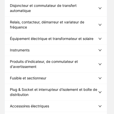
Disjoncteur et commutateur de transfert
automatique
Relais, contacteur, démarreur et variateur de
fréquence
Équipement électrique et transformateur et solaire
Instruments
Produits d'indicateur, de commutateur et
d'avertissement
Fusible et sectionneur
Plug & Socket et interrupteur d'isolement et boîte de
distribution
Accessoires électriques