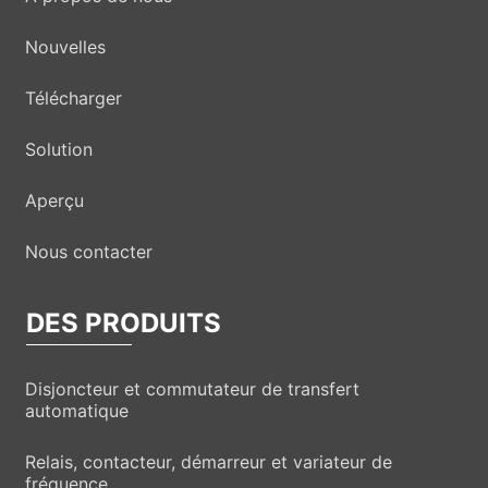
Nouvelles
Télécharger
Solution
Aperçu
Nous contacter
DES PRODUITS
Disjoncteur et commutateur de transfert
automatique
Relais, contacteur, démarreur et variateur de
fréquence