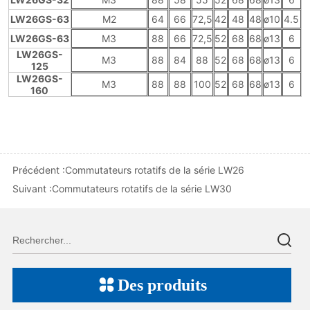
Précédent :
Commutateurs rotatifs de la série LW26
Suivant :
Commutateurs rotatifs de la série LW30
Des produits