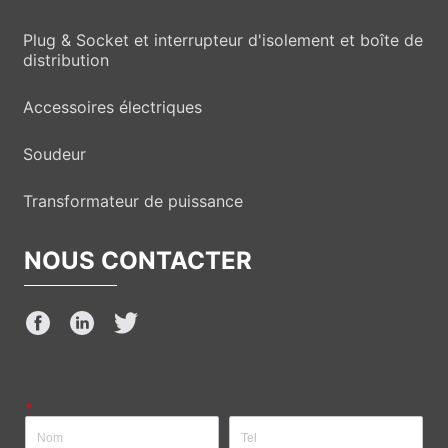
Plug & Socket et interrupteur d'isolement et boîte de
distribution
Accessoires électriques
Soudeur
Transformateur de puissance
NOUS CONTACTER
*