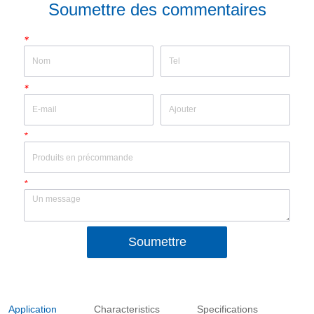
Soumettre des commentaires
*
*
*
*
Soumettre
Application
Characteristics
Specifications