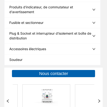
Produits d'indicateur, de commutateur et
d'avertissement
Fusible et sectionneur
Plug & Socket et interrupteur d'isolement et boîte de
distribution
Accessoires électriques
Soudeur
Nous contacter