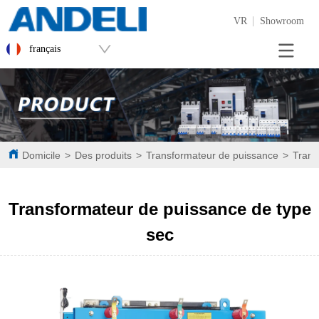
VR
Showroom
français
Domicile
>
Des produits
>
Transformateur de puissance
>
Trans
Transformateur de puissance de type
sec