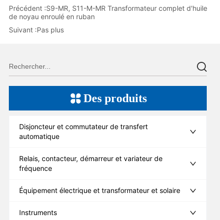
Précédent :
S9-MR, S11-M-MR Transformateur complet d'huile
de noyau enroulé en ruban
Suivant :
Pas plus
Des produits
Disjoncteur et commutateur de transfert
automatique
Relais, contacteur, démarreur et variateur de
fréquence
Équipement électrique et transformateur et solaire
Instruments