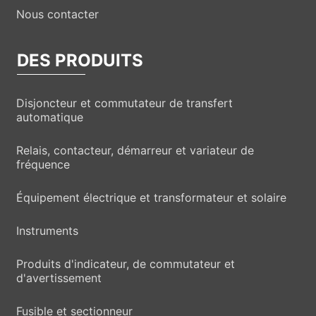
Nous contacter
DES PRODUITS
Disjoncteur et commutateur de transfert
automatique
Relais, contacteur, démarreur et variateur de
fréquence
Équipement électrique et transformateur et solaire
Instruments
Produits d'indicateur, de commutateur et
d'avertissement
Fusible et sectionneur