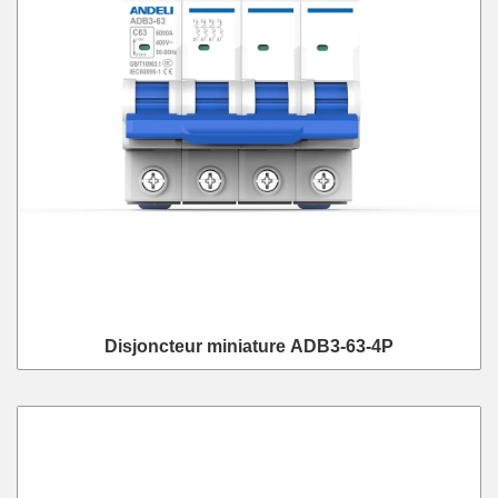
Disjoncteur miniature ADB3-63-4P