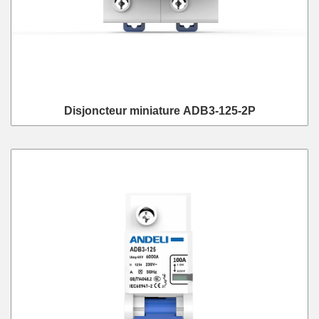
Disjoncteur miniature ADB3-125-2P