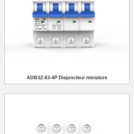
ADB3Z-63-4P Disjoncteur miniature