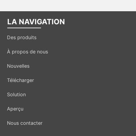
LA NAVIGATION
Des produits
À propos de nous
Nouvelles
Télécharger
Solution
Aperçu
Nous contacter