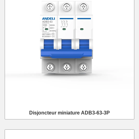
Disjoncteur miniature ADB3-63-3P