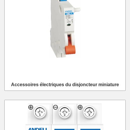
Accessoires électriques du disjoncteur miniature