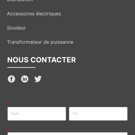
Accessoires électriques
Soudeur
Transformateur de puissance
NOUS CONTACTER
*
*