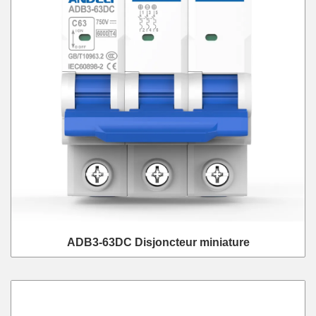
ADB3-63DC Disjoncteur miniature