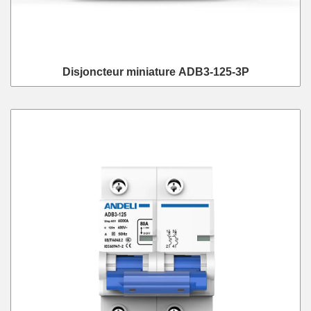
Disjoncteur miniature ADB3-125-3P