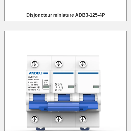
Disjoncteur miniature ADB3-125-4P