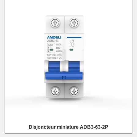
Disjoncteur miniature ADB3-63-2P