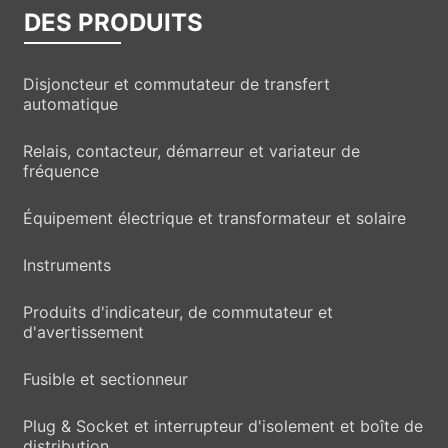
DES PRODUITS
Disjoncteur et commutateur de transfert
automatique
Relais, contacteur, démarreur et variateur de
fréquence
Équipement électrique et transformateur et solaire
Instruments
Produits d'indicateur, de commutateur et
d'avertissement
Fusible et sectionneur
Plug & Socket et interrupteur d'isolement et boîte de
distribution