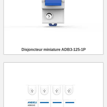
Disjoncteur miniature ADB3-125-1P