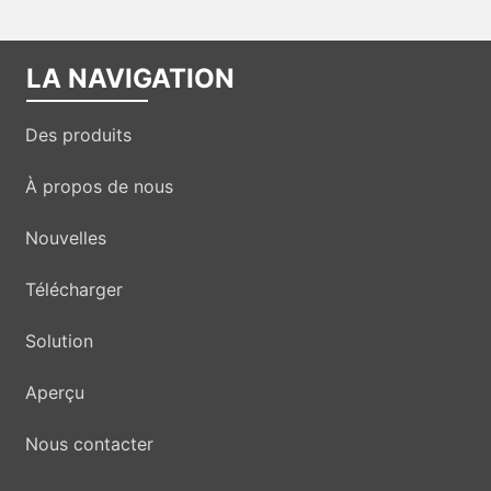
LA NAVIGATION
Des produits
À propos de nous
Nouvelles
Télécharger
Solution
Aperçu
Nous contacter