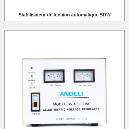
Stabilisateur de tension automatique SDW