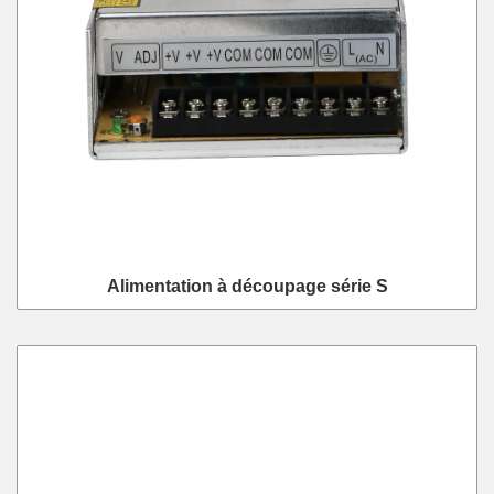
Alimentation à découpage série S