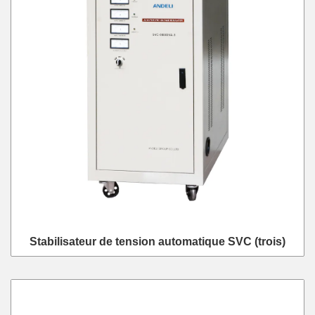
Stabilisateur de tension automatique SVC (trois)