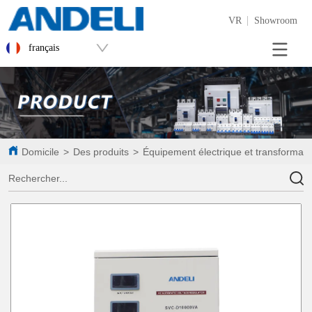
VR
Showroom
français
Domicile
>
Des produits
>
Équipement électrique et transformateu