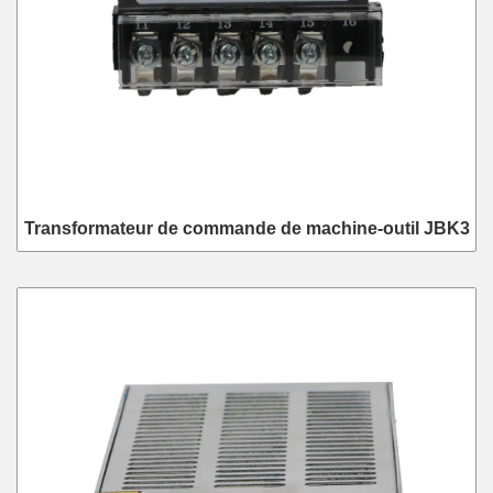
Transformateur de commande de machine-outil JBK3