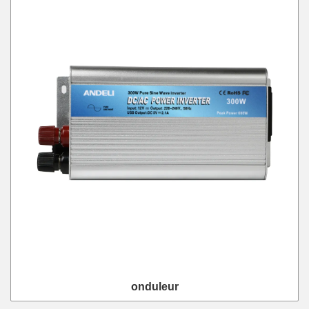
onduleur