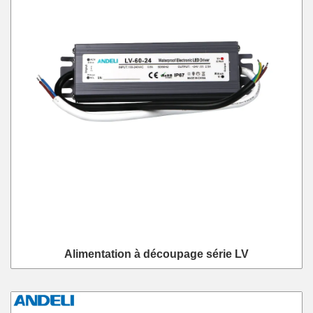
Alimentation à découpage série LV