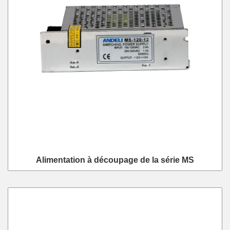
Alimentation à découpage de la série MS