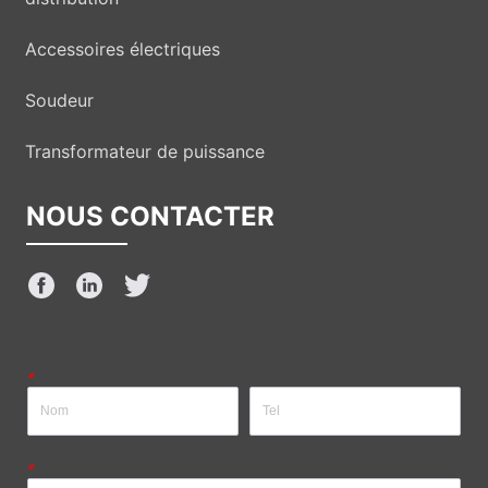
Accessoires électriques
Soudeur
Transformateur de puissance
NOUS CONTACTER
*
*