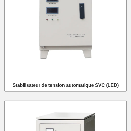
Stabilisateur de tension automatique SVC (LED)