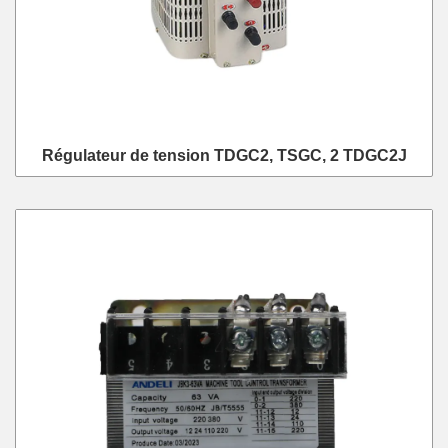
Régulateur de tension TDGC2, TSGC, 2 TDGC2J