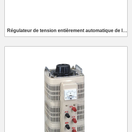
Régulateur de tension entièrement automatique de la
série SVR